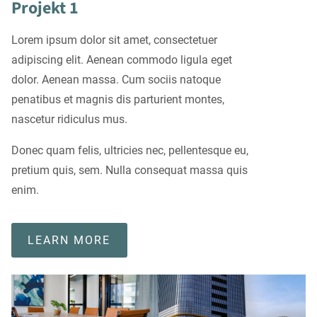
Projekt 1
Lorem ipsum dolor sit amet, consectetuer
adipiscing elit. Aenean commodo ligula eget
dolor. Aenean massa. Cum sociis natoque
penatibus et magnis dis parturient montes,
nascetur ridiculus mus.
Donec quam felis, ultricies nec, pellentesque eu,
pretium quis, sem. Nulla consequat massa quis
enim.
LEARN MORE