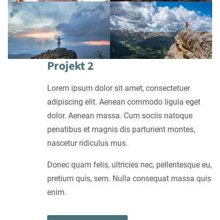
Projekt 2
Lorem ipsum dolor sit amet, consectetuer
adipiscing elit. Aenean commodo ligula eget
dolor. Aenean massa. Cum sociis natoque
penatibus et magnis dis parturient montes,
nascetur ridiculus mus.
Donec quam felis, ultricies nec, pellentesque eu,
pretium quis, sem. Nulla consequat massa quis
enim.